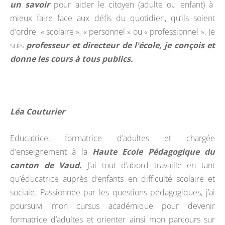
un savoir
pour aider le citoyen (adulte ou enfant) à
mieux faire face aux défis du quotidien, qu’ils soient
d’ordre « scolaire », « personnel » ou « professionnel ». Je
suis
professeur et directeur de l'école,
je conçois et
donne les cours à tous publics.
Léa Couturier
Educatrice, formatrice d’adultes et chargée
d’enseignement à la
Haute Ecole Pédagogique du
canton de Vaud.
J’ai tout d’abord travaillé en tant
qu’éducatrice auprès d’enfants en difficulté scolaire et
sociale. Passionnée par les questions pédagogiques, j’ai
poursuivi mon cursus académique pour devenir
formatrice d’adultes et orienter ainsi mon parcours sur