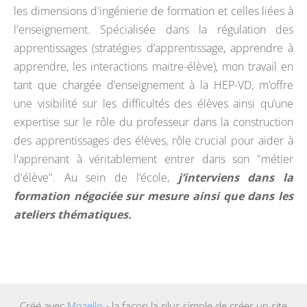
les dimensions d'ingénierie de formation et celles liées à
l'enseignement. Spécialisée dans la régulation des
apprentissages (stratégies d’apprentissage, apprendre à
apprendre, les interactions maitre-élève), mon travail en
tant que chargée d’enseignement à la HEP-VD, m’offre
une visibilité sur les difficultés des élèves ainsi qu’une
expertise sur le rôle du professeur dans la construction
des apprentissages des élèves, rôle crucial pour aider à
l'apprenant à véritablement entrer dans son "métier
d'élève". Au sein de l’école,
j’interviens dans la
formation négociée sur mesure ainsi que dans les
ateliers thématiques.
Créé avec
Mozello
- la façon la plus simple de créer un site